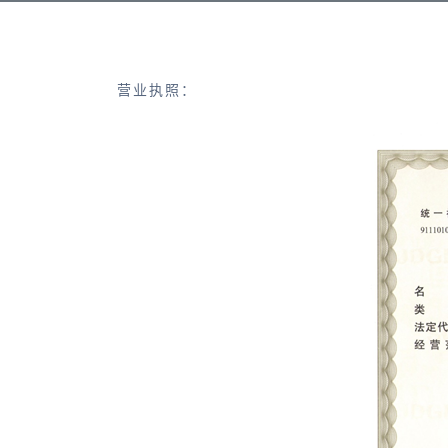
营业执照：