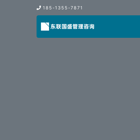
185-1355-7871