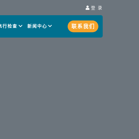
登 录
联系我们
飞行检查
新闻中心