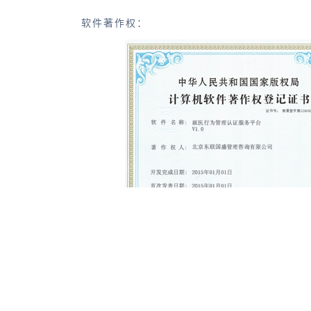
软件著作权：