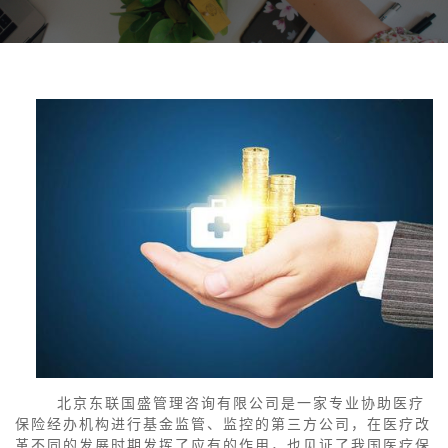
北京东联国盛管理咨询有限公司是一家专业协助医疗
保险经办机构进行基金监管、监控的第三方公司，在医疗改
革不同的发展时期发挥了应有的作用，也见证了我国医疗保