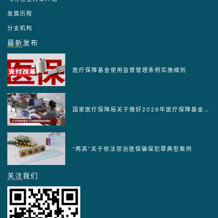
发展历程
分支机构
最新
发布
医疗保障基金使用监督管理条例实施细则
国家医疗保障局关于做好2026年医疗保障基金监管工作的通知
“两高”关于依法惩治医保骗保犯罪典型案例
关注
我们