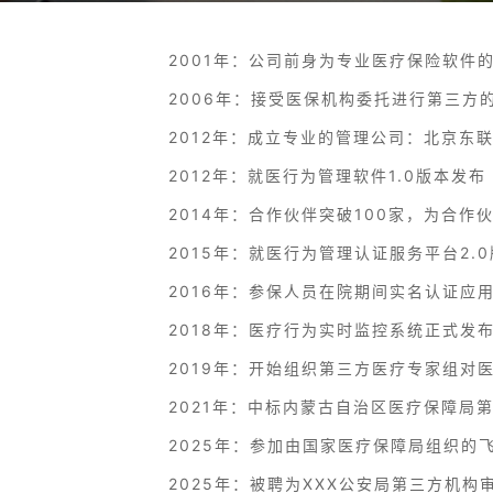
2001年：公司前身为专业医疗保险软件
2006年：接受医保机构委托进行第三方的
2012年：成立专业的管理公司：北京东联
2012年：就医行为管理软件1.0版本发布
2014年：合作伙伴突破100家，为合作伙
2015年：就医行为管理认证服务平台2.0
2016年：参保人员在院期间实名认证应用
2018年：医疗行为实时监控系统正式发布
2019年：开始组织第三方医疗专家组对医
2021年：中标内蒙古自治区医疗保障局第
2025年：参加由国家医疗保障局组织的
2025年：被聘为XXX公安局第三方机构