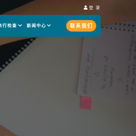
登 录
联系我们
飞行检查
新闻中心