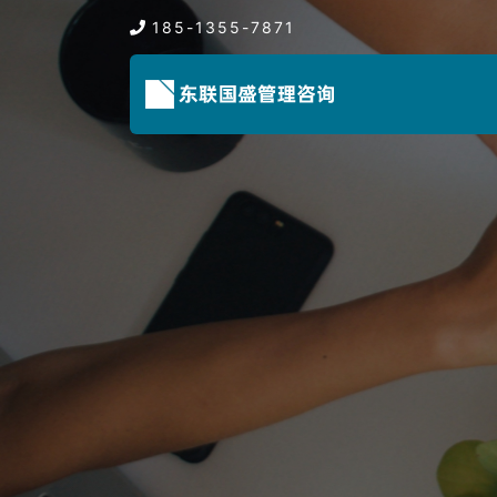
185-1355-7871