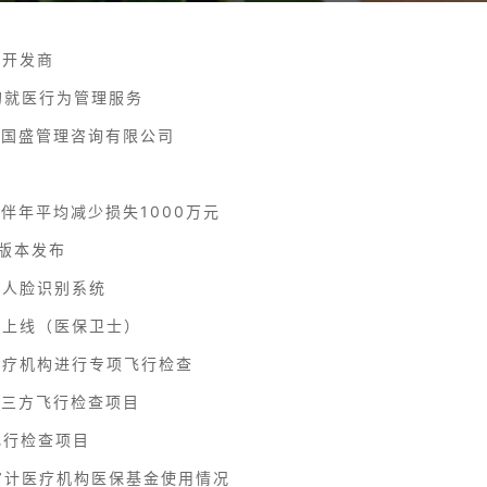
的开发商
就医行为管理服务
国盛管理咨询有限公司
伴年平均减少损失1000万元
版本发布
人脸识别系统
上线（医保卫士）
疗机构进行专项飞行检查
三方飞行检查项目
飞行检查项目
审计医疗机构医保基金使用情况