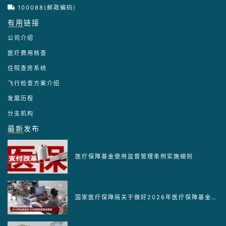
100088(邮政编码)
有用
链接
公司介绍
医疗费用核查
住院查房系统
飞行检查方案介绍
发展历程
分支机构
最新
发布
医疗保障基金使用监督管理条例实施细则
国家医疗保障局关于做好2026年医疗保障基金监管工作的通知