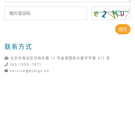
提交
联系方式
北京市海淀区马甸东路 17 号金澳国际大厦写字楼 317 室
185-1355-7871
service@bjdlgs.cn