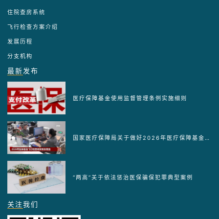
住院查房系统
飞行检查方案介绍
发展历程
分支机构
最新
发布
医疗保障基金使用监督管理条例实施细则
国家医疗保障局关于做好2026年医疗保障基金监管工作的通知
“两高”关于依法惩治医保骗保犯罪典型案例
关注
我们