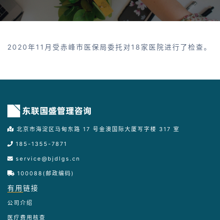
2020年11月受赤峰市医保局委托对18家医院进行了检查。
北京市海淀区马甸东路 17 号金澳国际大厦写字楼 317 室
185-1355-7871
service@bjdlgs.cn
100088(邮政编码)
有用
链接
公司介绍
医疗费用核查